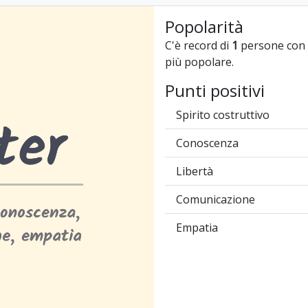
Popolarità
C'è record di
1
persone con i
più popolare.
Punti positivi
Spirito costruttivo
Conoscenza
Libertà
Comunicazione
Empatia