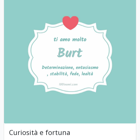
Curiosità e fortuna